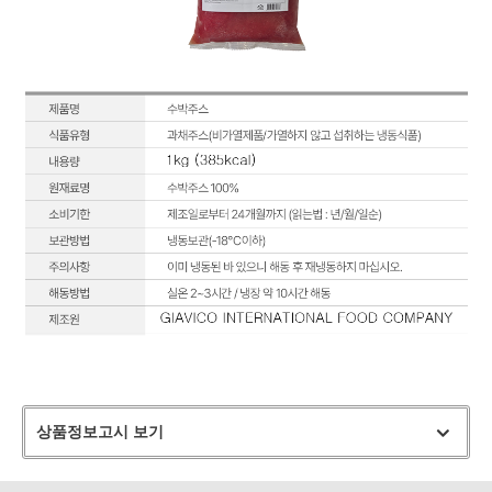
상품정보고시 보기