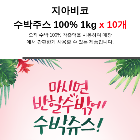
지아비코
수박주스 100% 1kg
x 10개
오직 수박 100% 착즙액을 사용하여 매장
에서 간편한게 사용할 수 있는 제품입니다.