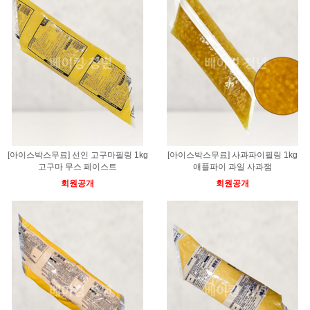
[아이스박스무료] 선인 고구마필링 1kg
[아이스박스무료] 사과파이필링 1kg
고구마 무스 페이스트
애플파이 과일 사과잼
회원공개
회원공개