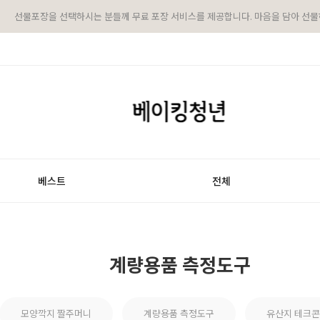
선물포장을 선택하시는 분들께 무료 포장 서비스를 제공합니다. 마음을 담아 선물
베스트
전체
계량용품 측정도구
모양깍지 짤주머니
계량용품 측정도구
유산지 테크콘